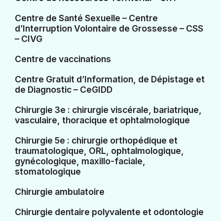
Centre de Santé Sexuelle – Centre
d’Interruption Volontaire de Grossesse – CSS
– CIVG
Centre de vaccinations
Centre Gratuit d’Information, de Dépistage et
de Diagnostic – CeGIDD
Chirurgie 3e : chirurgie viscérale, bariatrique,
vasculaire, thoracique et ophtalmologique
Chirurgie 5e : chirurgie orthopédique et
traumatologique, ORL, ophtalmologique,
gynécologique, maxillo-faciale,
stomatologique
Chirurgie ambulatoire
Chirurgie dentaire polyvalente et odontologie