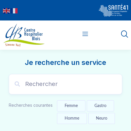
contenu
principal
Je recherche un service
Recherches courantes
Femme
Gastro
Homme
Neuro