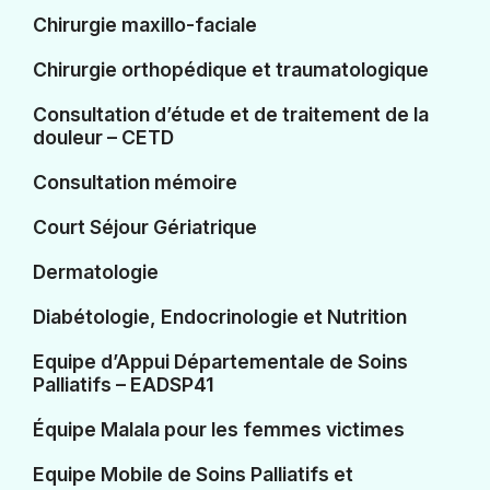
Chirurgie maxillo-faciale
Chirurgie orthopédique et traumatologique
Consultation d’étude et de traitement de la
douleur – CETD
Consultation mémoire
Court Séjour Gériatrique
Dermatologie
Diabétologie, Endocrinologie et Nutrition
Equipe d’Appui Départementale de Soins
Palliatifs – EADSP41
Équipe Malala pour les femmes victimes
Equipe Mobile de Soins Palliatifs et