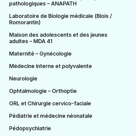
pathologiques – ANAPATH
Laboratoire de Biologie médicale (Blois /
Romorantin)
Maison des adolescents et des jeunes
adultes – MDA 41
Maternité – Gynécologie
Médecine interne et polyvalente
Neurologie
Ophtalmologie – Orthoptie
ORL et Chirurgie cervico-faciale
Pédiatrie et médecine néonatale
Pédopsychiatrie