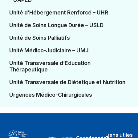
Unité d’Hébergement Renforcé – UHR
Unité de Soins Longue Durée – USLD
Unité de Soins Palliatifs
Unité Médico-Judiciaire – UMJ
Unité Transversale d’Education
Thérapeutique
Unité Transversale de Diététique et Nutrition
Urgences Médico-Chirurgicales
Liens utiles
Coordonnées