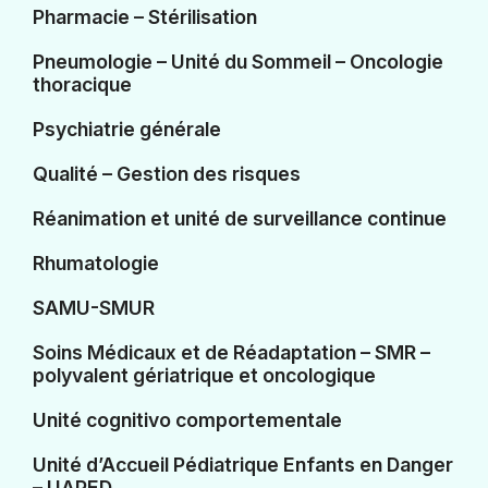
Pharmacie – Stérilisation
Pneumologie – Unité du Sommeil – Oncologie
thoracique
Psychiatrie générale
Qualité – Gestion des risques
Réanimation et unité de surveillance continue
Rhumatologie
SAMU-SMUR
Soins Médicaux et de Réadaptation – SMR –
polyvalent gériatrique et oncologique
Unité cognitivo comportementale
Unité d’Accueil Pédiatrique Enfants en Danger
– UAPED