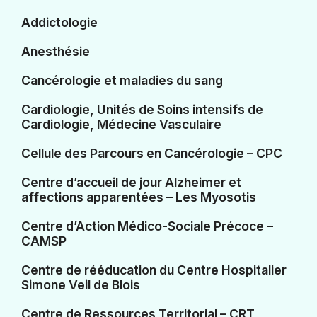
Addictologie
Anesthésie
Cancérologie et maladies du sang
Cardiologie, Unités de Soins intensifs de
Cardiologie, Médecine Vasculaire
Cellule des Parcours en Cancérologie – CPC
Centre d’accueil de jour Alzheimer et
affections apparentées – Les Myosotis
Centre d’Action Médico-Sociale Précoce –
CAMSP
Centre de rééducation du Centre Hospitalier
Simone Veil de Blois
Centre de Ressources Territorial – CRT