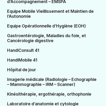
d’Accompagnement – EMSPA
Equipe Mobile Vieillissement et Maintien de
l’Autonomie
Equipe Opérationnelle d’Hygiène (EOH)
Gastroentérologie, Maladies du foie, et
Cancérologie digestive
HandiConsult 41
HandiMobile 41
Hôpital de jour
Imagerie médicale (Radiologie – Echographie
– Mammographie – IRM – Scanner)
Kinésithérapie, ergothérapie, orthophonie
Laboratoire d’anatomie et cytologie