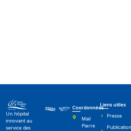
Liens utiles
Coordonnées
Un hôpital
Presse
Mail
innovant au
Pierre
Publicatio
service des