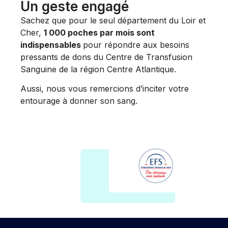
Un geste engagé
Sachez que pour le seul département du Loir et
Cher,
1 000 poches par mois sont
indispensables
pour répondre aux besoins
pressants de dons du Centre de Transfusion
Sanguine de la région Centre Atlantique.
Aussi, nous vous remercions d’inciter votre
entourage à donner son sang.