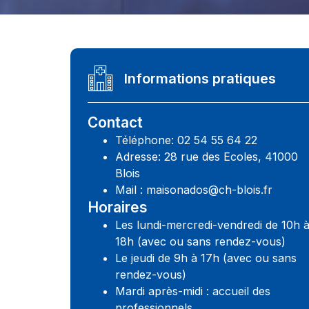
Informations pratiques
Contact
Téléphone: 02 54 55 64 22
Adresse: 28 rue des Ecoles, 41000
Blois
Mail : maisonados@ch-blois.fr
Horaires
Les lundi-mercredi-vendredi de 10h 
18h (avec ou sans rendez-vous)
Le jeudi de 9h à 17h (avec ou sans
rendez-vous)
Mardi après-midi : accueil des
professionnels