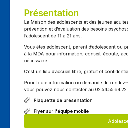
Présentation
La Maison des adolescents et des jeunes adulte
prévention et d’évaluation des besoins psychoso
l’adolescent de 11 à 21 ans.
Vous êtes adolescent, parent d’adolescent ou p
à la MDA pour information, conseil, écoute, ac
nécessaire.
C’est un lieu d’accueil libre, gratuit et confident
Pour toute information ou demande de rendez-
vous pouvez nous contacter au 02.54.55.64.22 
Plaquette de présentation
Flyer sur l'équipe mobile
Adolesce