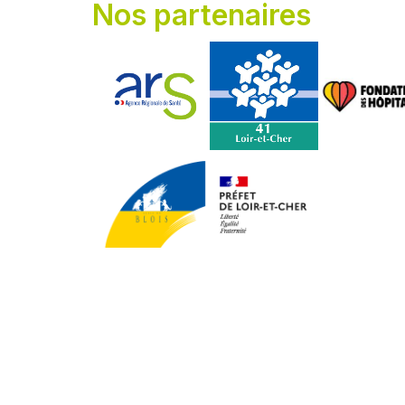
Nos partenaires