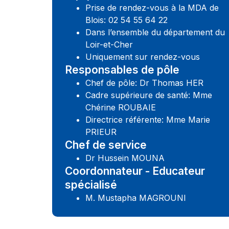
Prise de rendez-vous à la MDA de
Blois: 02 54 55 64 22
Dans l’ensemble du département du
Loir-et-Cher
Uniquement sur rendez-vous
Responsables de pôle
Chef de pôle: Dr Thomas HER
Cadre supérieure de santé: Mme
Chérine ROUBAIE
Directrice référente: Mme Marie
PRIEUR
Chef de service
Dr Hussein MOUNA
Coordonnateur - Educateur
spécialisé
M. Mustapha MAGROUNI