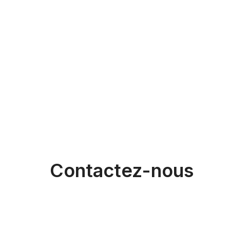
Contactez-nous