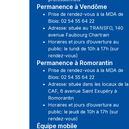
Permanence à Vendôme
Prise de rendez-vous à la MDA de
Blois: 02 54 55 64 22
Adresse: située au TRANSFO, 140
avenue Faubourg Chartrain
Horaires et jours d’ouverture au
public: le lundi de 10h à 17h (sur
rendez-vous)
Permanence à Romorantin
Prise de rendez-vous à la MDA de
Blois: 02 54 55 64 22
Adresse: située dans les locaux de la
CAF, 6 avenue Saint Exupéry à
Romorantin
Horaires et jours d’ouverture au
public: le jeudi de 10h à 17h (sur
rendez-vous)
Équipe mobile