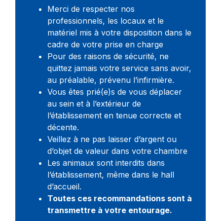
Merci de respecter nos
professionnels, les locaux et le
matériel mis à votre disposition dans le
cadre de votre prise en charge
Pour des raisons de sécurité, ne
quittez jamais votre service sans avoir,
au préalable, prévenu l’infirmière.
Vous êtes prié(e)s de vous déplacer
au sein et à l’extérieur de
l’établissement en tenue correcte et
décente.
Veillez à ne pas laisser d’argent ou
d’objet de valeur dans votre chambre
Les animaux sont interdits dans
l’établissement, même dans le hall
d’accueil.
Toutes ces recommandations sont à
transmettre à votre entourage.