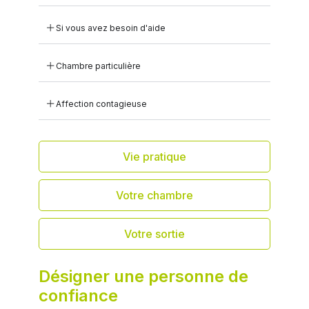
Si vous avez besoin d'aide
Chambre particulière
Affection contagieuse
Vie pratique
Votre chambre
Votre sortie
Désigner une personne de
confiance