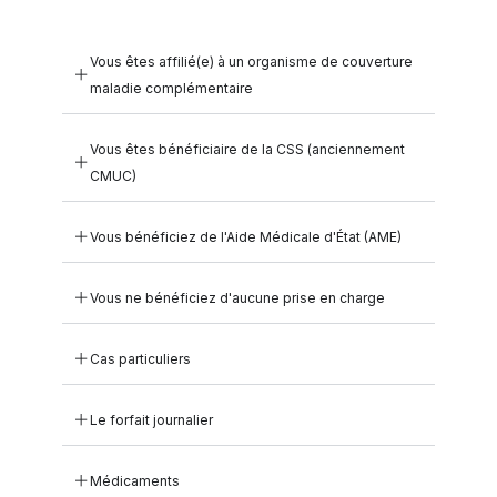
Vous êtes affilié(e) à un organisme de couverture
maladie complémentaire
Vous êtes bénéficiaire de la CSS (anciennement
CMUC)
Vous bénéficiez de l'Aide Médicale d'État (AME)
Vous ne bénéficiez d'aucune prise en charge
Cas particuliers
Le forfait journalier
Médicaments