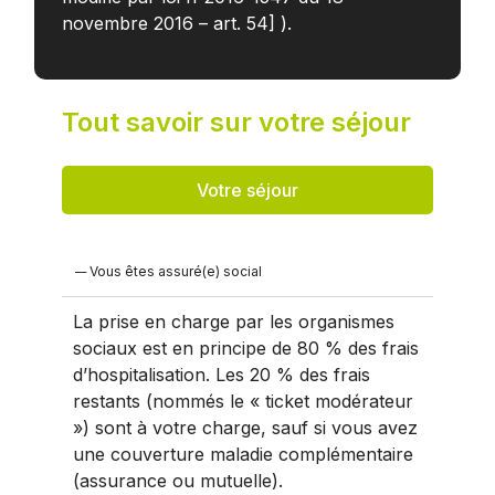
novembre 2016 – art. 54] ).
Tout savoir sur votre séjour
Votre séjour
Vous êtes assuré(e) social
La prise en charge par les organismes
sociaux est en principe de 80 % des frais
d’hospitalisation. Les 20 % des frais
restants (nommés le « ticket modérateur
») sont à votre charge, sauf si vous avez
une couverture maladie complémentaire
(assurance ou mutuelle).