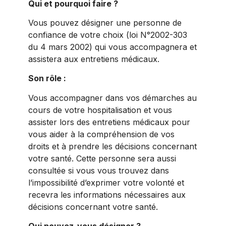
Qui et pourquoi faire ?
Vous pouvez désigner une personne de
confiance de votre choix (loi N°2002-303
du 4 mars 2002) qui vous accompagnera et
assistera aux entretiens médicaux.
Son rôle :
Vous accompagner dans vos démarches au
cours de votre hospitalisation et vous
assister lors des entretiens médicaux pour
vous aider à la compréhension de vos
droits et à prendre les décisions concernant
votre santé. Cette personne sera aussi
consultée si vous vous trouvez dans
l’impossibilité d’exprimer votre volonté et
recevra les informations nécessaires aux
décisions concernant votre santé.