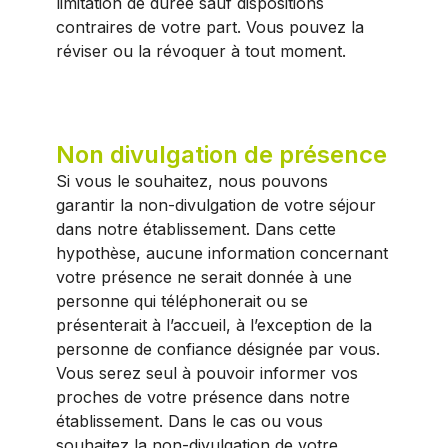
limitation de durée sauf dispositions
contraires de votre part. Vous pouvez la
réviser ou la révoquer à tout moment.
Non divulgation de présence
Si vous le souhaitez, nous pouvons
garantir la non-divulgation de votre séjour
dans notre établissement. Dans cette
hypothèse, aucune information concernant
votre présence ne serait donnée à une
personne qui téléphonerait ou se
présenterait à l’accueil, à l’exception de la
personne de confiance désignée par vous.
Vous serez seul à pouvoir informer vos
proches de votre présence dans notre
établissement. Dans le cas ou vous
souhaitez la non-divulgation de votre