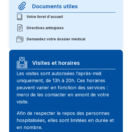
Documents utiles
Votre livret d'accueil
Directives anticipées
Demandez votre dossier médical
Visites et horaires
Les visites sont autorisées l’après-midi
uniquement, de 13h à 20h. Ces horaires
peuvent varier en fonction des services :
merci de les contacter en amont de votre
visite.
Afin de respecter le repos des personnes
hospitalisées, elles sont limitées en durée et
en nombre.