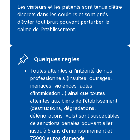
Les visiteurs et les patients sont tenus d’être
discrets dans les couloirs et sont priés
d’éviter tout bruit pouvant perturber le
calme de l’établissement.
Quelques règles
Toutes atteintes à l’intégrité de nos
professionnels (insultes, outrages,
menaces, violences, actes
d’intimidation…) ainsi que toutes
atteintes aux biens de l’établissement
(destructions, dégradations,
détériorations, vols) sont susceptibles
de sanctions pénales pouvant aller
jusqu’à 5 ans d’emprisonnement et
75000 euros d’amende