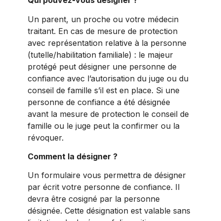
Qui pouvez-vous désigner ?
Un parent, un proche ou votre médecin
traitant. En cas de mesure de protection
avec représentation relative à la personne
(tutelle/habilitation familiale) : le majeur
protégé peut désigner une personne de
confiance avec l’autorisation du juge ou du
conseil de famille s’il est en place. Si une
personne de confiance a été désignée
avant la mesure de protection le conseil de
famille ou le juge peut la confirmer ou la
révoquer.
Comment la désigner ?
Un formulaire vous permettra de désigner
par écrit votre personne de confiance. Il
devra être cosigné par la personne
désignée. Cette désignation est valable sans