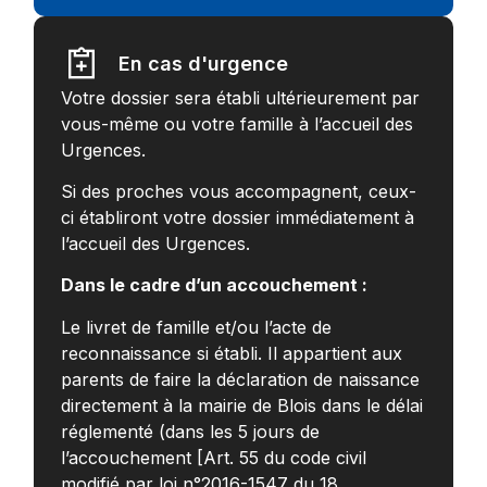
En cas d'urgence
Votre dossier sera établi ultérieurement par
vous-même ou votre famille à l’accueil des
Urgences.
Si des proches vous accompagnent, ceux-
ci établiront votre dossier immédiatement à
l’accueil des Urgences.
Dans le cadre d’un accouchement :
Le livret de famille et/ou l’acte de
reconnaissance si établi. Il appartient aux
parents de faire la déclaration de naissance
directement à la mairie de Blois dans le délai
réglementé (dans les 5 jours de
l’accouchement [Art. 55 du code civil
modifié par loi n°2016-1547 du 18