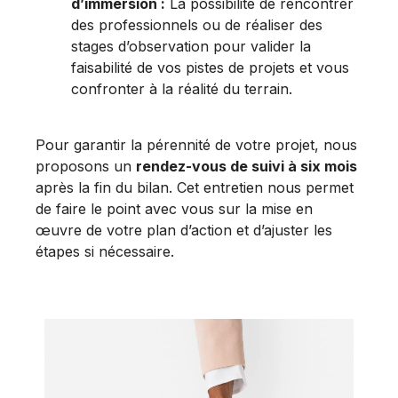
d’immersion :
La possibilité de rencontrer
des professionnels ou de réaliser des
stages d’observation pour valider la
faisabilité de vos pistes de projets et vous
confronter à la réalité du terrain.
Pour garantir la pérennité de votre projet, nous
proposons un
rendez-vous de suivi à six mois
après la fin du bilan. Cet entretien nous permet
de faire le point avec vous sur la mise en
œuvre de votre plan d’action et d’ajuster les
étapes si nécessaire.