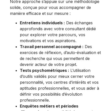
Notre approche s’appuie sur une méthodologie
solide, conçue pour vous accompagner de
manière efficace et sur mesure :
Entretiens individuels :
Des échanges
approfondis avec votre consultant dédié
pour explorer votre parcours, vos
motivations et vos aspirations.
Travail personnel accompagné :
Des
exercices de réflexion, d’auto-évaluation et
de recherche qui vous permettent de
devenir acteur de votre projet.
Tests psychométriques :
L’utilisation
d’outils validés pour mieux cerner votre
personnalité, vos centres d’intérêts et vos
aptitudes professionnelles, et vous aider à
définir vos possibilités d’évolution
professionnelle.
Enquêtes métiers et périodes