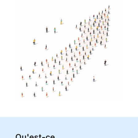
Qu'est-ce