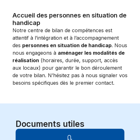
Accueil des personnes en situation de
handicap
Notre centre de bilan de compétences est
attentif à l’intégration et à l’accompagnement
des
personnes en situation de handicap
. Nous
nous engageons à
aménager les modalités de
réalisation
(horaires, durée, support, accès
aux locaux) pour garantir le bon déroulement
de votre bilan. N’hésitez pas à nous signaler vos
besoins spécifiques dès le premier contact.
Documents utiles