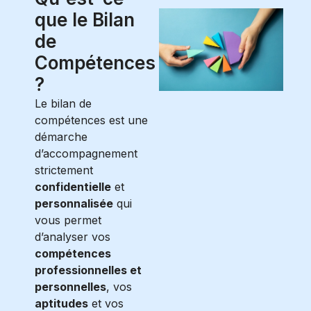
que le Bilan
de
Compétences
?
Le bilan de
compétences est une
démarche
d’accompagnement
strictement
confidentielle
et
personnalisée
qui
vous permet
d’analyser vos
compétences
professionnelles et
personnelles
, vos
aptitudes
et vos