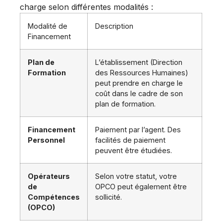
charge selon différentes modalités :
Modalité de
Description
Financement
Plan de
L’établissement (Direction
Formation
des Ressources Humaines)
peut prendre en charge le
coût dans le cadre de son
plan de formation.
Financement
Paiement par l’agent. Des
Personnel
facilités de paiement
peuvent être étudiées.
Opérateurs
Selon votre statut, votre
de
OPCO peut également être
Compétences
sollicité.
(OPCO)