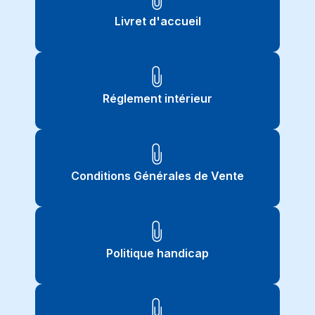
Livret d'accueil
Réglement intérieur
Conditions Générales de Vente
Politique handicap