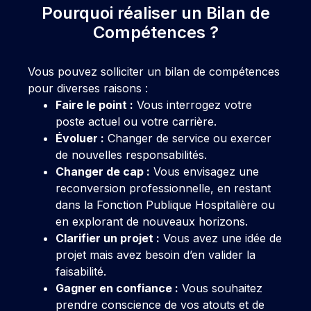
Pourquoi réaliser un Bilan de
Compétences ?
Vous pouvez solliciter un bilan de compétences
pour diverses raisons :
Faire le point :
Vous interrogez votre
poste actuel ou votre carrière.
Évoluer :
Changer de service ou exercer
de nouvelles responsabilités.
Changer de cap :
Vous envisagez une
reconversion professionnelle, en restant
dans la Fonction Publique Hospitalière ou
en explorant de nouveaux horizons.
Clarifier un projet :
Vous avez une idée de
projet mais avez besoin d’en valider la
faisabilité.
Gagner en confiance :
Vous souhaitez
prendre conscience de vos atouts et de