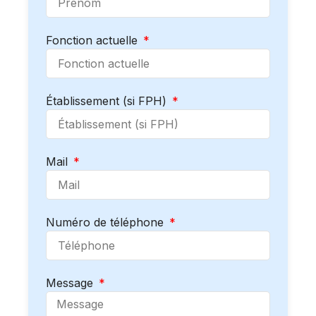
Fonction actuelle
Établissement (si FPH)
Mail
Numéro de téléphone
Message