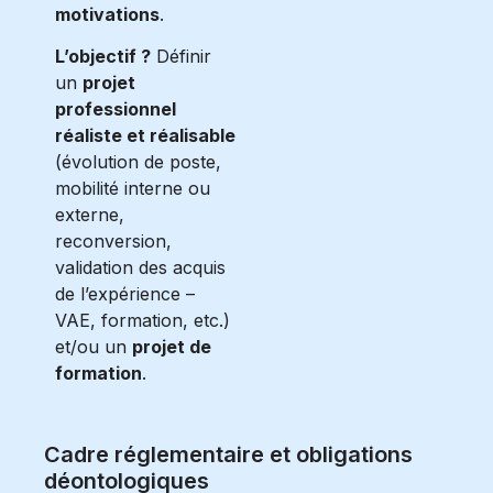
motivations
.
L’objectif ?
Définir
un
projet
professionnel
réaliste et réalisable
(évolution de poste,
mobilité interne ou
externe,
reconversion,
validation des acquis
de l’expérience –
VAE, formation, etc.)
et/ou un
projet de
formation
.
Cadre réglementaire et obligations
déontologiques