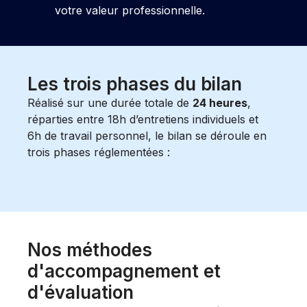
votre valeur professionnelle.
Les trois phases du bilan
Réalisé sur une durée totale de
24 heures
,
réparties entre 18h d’entretiens individuels et
6h de travail personnel, le bilan se déroule en
trois phases réglementées :
Nos méthodes
d'accompagnement et
d'évaluation