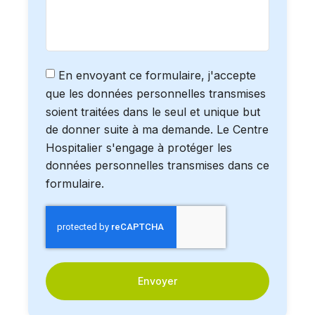
En envoyant ce formulaire, j'accepte
que les données personnelles transmises
soient traitées dans le seul et unique but
de donner suite à ma demande. Le Centre
Hospitalier s'engage à protéger les
données personnelles transmises dans ce
formulaire.
Envoyer