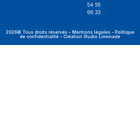
54 55
66 33
2026© Tous droits réservés – Mentions légales – Politique
de confidentialité – Création Studio Limonade