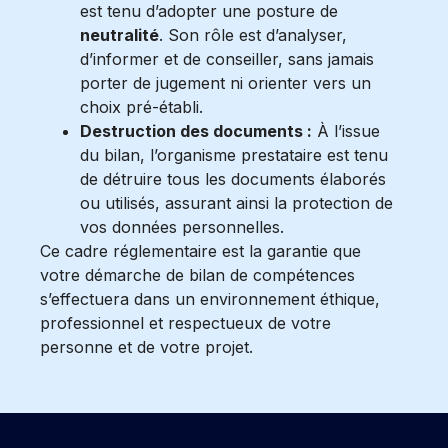
est tenu d’adopter une posture de
neutralité
. Son rôle est d’analyser,
d’informer et de conseiller, sans jamais
porter de jugement ni orienter vers un
choix pré-établi.
Destruction des documents :
À l’issue
du bilan, l’organisme prestataire est tenu
de détruire tous les documents élaborés
ou utilisés, assurant ainsi la protection de
vos données personnelles.
Ce cadre réglementaire est la garantie que
votre démarche de bilan de compétences
s’effectuera dans un environnement éthique,
professionnel et respectueux de votre
personne et de votre projet.