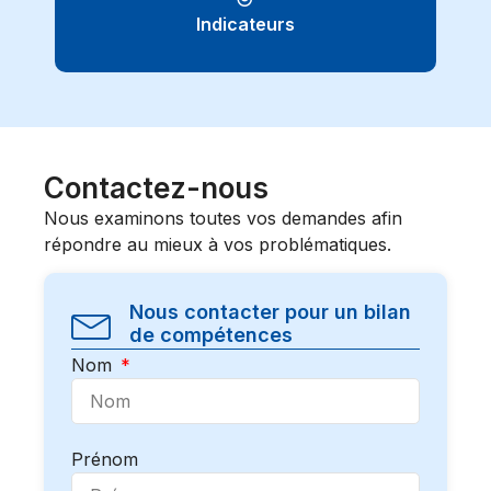
Indicateurs
Contactez-nous
Nous examinons toutes vos demandes afin
répondre au mieux à vos problématiques.
Nous contacter pour un bilan
de compétences
Nom
Prénom