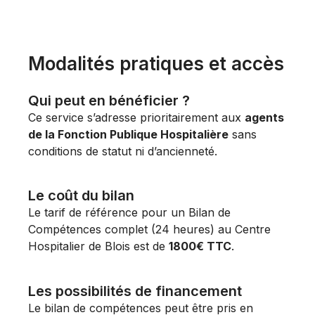
Modalités pratiques et accès
Qui peut en bénéficier ?
Ce service s’adresse prioritairement aux
agents
de la Fonction Publique Hospitalière
sans
conditions de statut ni d’ancienneté.
Le coût du bilan
Le tarif de référence pour un Bilan de
Compétences complet (24 heures) au Centre
Hospitalier de Blois est de
1800€ TTC
.
Les possibilités de financement
Le bilan de compétences peut être pris en