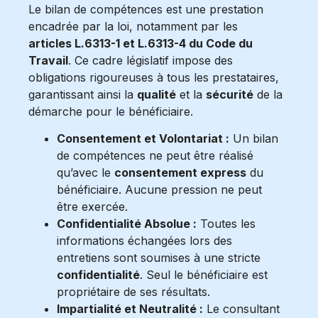
Le bilan de compétences est une prestation
encadrée par la loi, notamment par les
articles L.6313-1 et L.6313-4 du Code du
Travail
. Ce cadre législatif impose des
obligations rigoureuses à tous les prestataires,
garantissant ainsi la
qualité
et la
sécurité
de la
démarche pour le bénéficiaire.
Consentement et Volontariat :
Un bilan
de compétences ne peut être réalisé
qu’avec le
consentement express
du
bénéficiaire. Aucune pression ne peut
être exercée.
Confidentialité Absolue :
Toutes les
informations échangées lors des
entretiens sont soumises à une stricte
confidentialité
. Seul le bénéficiaire est
propriétaire de ses résultats.
Impartialité et Neutralité :
Le consultant