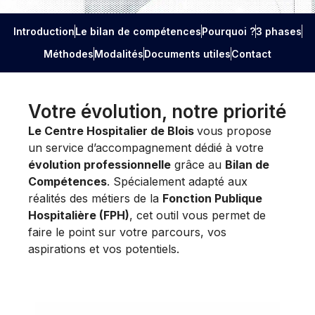
Introduction
Le bilan de compétences
Pourquoi ?
3 phases
Méthodes
Modalités
Documents utiles
Contact
Votre évolution, notre priorité
Le Centre Hospitalier de Blois
vous propose
un service d’accompagnement dédié à votre
évolution professionnelle
grâce au
Bilan de
Compétences
. Spécialement adapté aux
réalités des métiers de la
Fonction Publique
Hospitalière (FPH)
, cet outil vous permet de
faire le point sur votre parcours, vos
aspirations et vos potentiels.