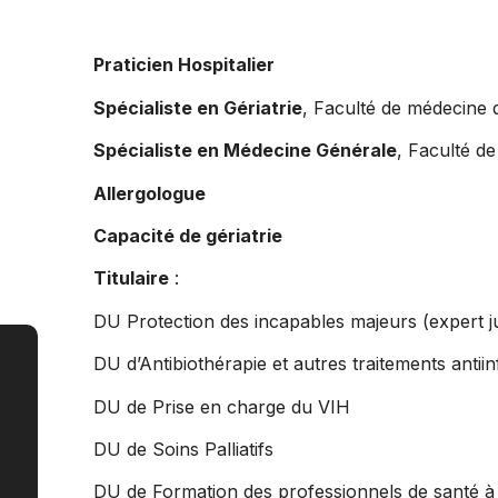
Praticien Hospitalier
Spécialiste en Gériatrie
, Faculté de médecine 
Spécialiste en Médecine Générale
, Faculté d
Allergologue
Capacité de gériatrie
Titulaire
:
DU Protection des incapables majeurs (expert ju
DU d’Antibiothérapie et autres traitements antiin
DU de Prise en charge du VIH
DU de Soins Palliatifs
DU de Formation des professionnels de santé à 