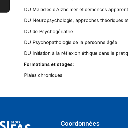
DU Maladies d’Alzheimer et démences apparen
DU Neuropsychologie, approches théoriques et 
DU de Psychogériatrie
DU Psychopathologie de la personne âgée
DU Initiation à la réflexion éthique dans la prat
Formations et stages:
Plaies chroniques
Coordonnées