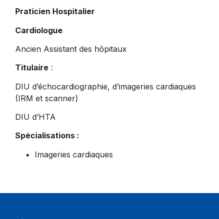
Praticien Hospitalier
Cardiologue
Ancien Assistant des hôpitaux
Titulaire
:
DIU d’échocardiographie, d’imageries cardiaques
(IRM et scanner)
DIU d’HTA
Spécialisations :
Imageries cardiaques