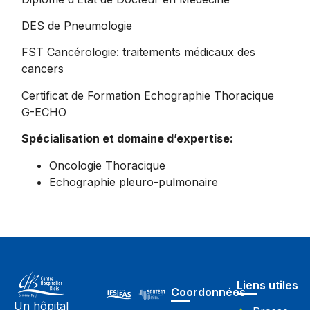
DES de Pneumologie
FST Cancérologie: traitements médicaux des
cancers
Certificat de Formation Echographie Thoracique
G-ECHO
Spécialisation et domaine d’expertise:
Oncologie Thoracique
Echographie pleuro-pulmonaire
Liens utiles
Coordonnées
Un hôpital