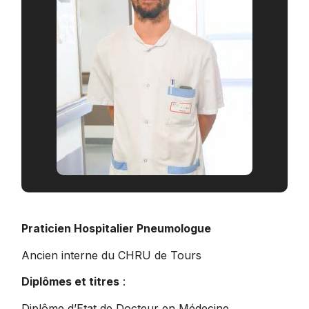
Praticien Hospitalier Pneumologue
Ancien interne du CHRU de Tours
Diplômes et titres
:
Diplôme d’Etat de Docteur en Médecine